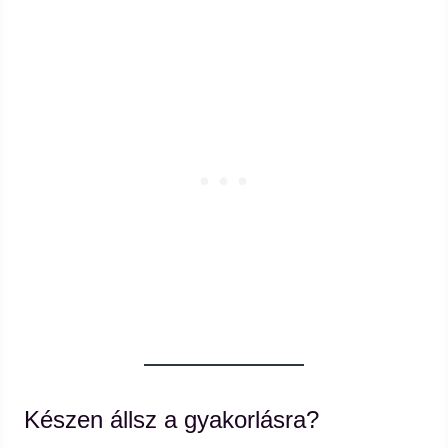
Készen állsz a gyakorlásra?