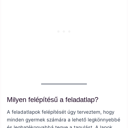
Milyen felépítésű a feladatlap?
A feladatlapok felépítését úgy terveztem, hogy
minden gyermek számára a lehető legkönnyebbé
és leghatékonyabbá tegye a tanulást. A lapok