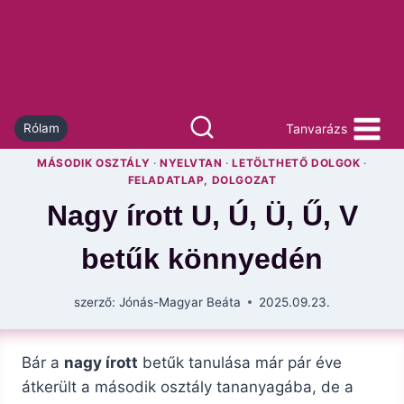
Skip
to
content
Tanvarázs
Rólam
MÁSODIK OSZTÁLY
·
NYELVTAN
·
LETÖLTHETŐ DOLGOK
·
FELADATLAP, DOLGOZAT
Nagy írott U, Ú, Ü, Ű, V
betűk könnyedén
szerző:
Jónás-Magyar Beáta
2025.09.23.
Bár a
nagy írott
betűk tanulása már pár éve
átkerült a második osztály tananyagába, de a