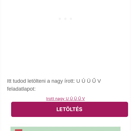
Itt tudod letölteni a nagy írott: U Ú Ü Ű V
feladatlapot:
Irott nagy U Ú Ü Ű V
LETÖLTÉS